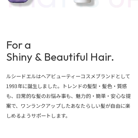
Buy Now!
For a
Shiny & Beautiful Hair.
Follow Us!
ルシードエルはヘアビューティーコスメブランドとして
1993年に誕生しました。トレンドの髪型・髪色・質感
も、日常的な髪のお悩み事も、魅力的・簡単・安心な提
案で、ワンランクアップしたあなたらしい髪が自由に楽
しめるようサポートします。