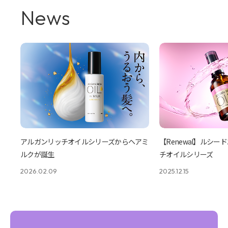
News
アルガンリッチオイルシリーズからヘアミ
【Renewal】ルシー
ルクが誕生
チオイルシリーズ
2026.02.09
2025.12.15