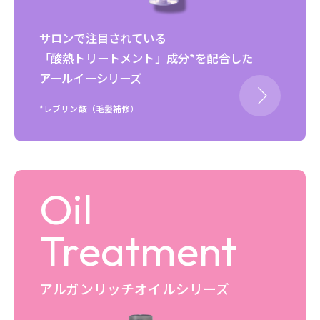
サロンで注目されている
「酸熱トリートメント」成分*を配合した
アールイーシリーズ
*レブリン酸（毛髪補修）
Oil
Treatment
アルガンリッチオイル
シリーズ