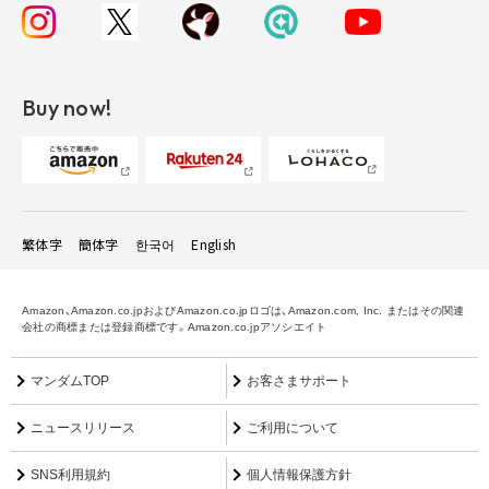
Buy now!
繁体字
簡体字
한국어
English
Amazon、Amazon.co.jpおよびAmazon.co.jpロゴは、Amazon.com, Inc. またはその関連
会社の商標または登録商標です。Amazon.co.jpアソシエイト
マンダムTOP
お客さまサポート
ニュースリリース
ご利用について
SNS利用規約
個人情報保護方針