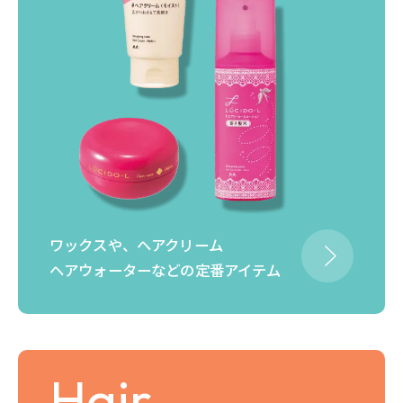
ワックスや、ヘアクリーム
ヘアウォーターなどの定番アイテム
Hair