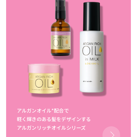
アルガンオイル*配合で
軽く輝きのある髪をデザインする
アルガンリッチオイルシリーズ