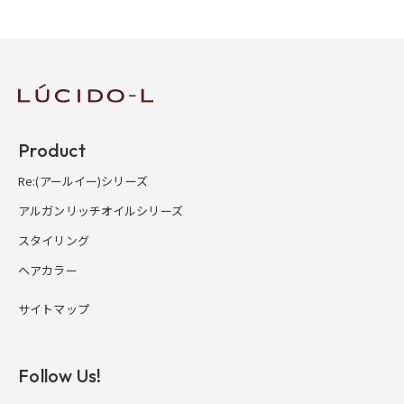
Product
Re:(アールイー)シリーズ
アルガンリッチオイルシリーズ
スタイリング
ヘアカラー
サイトマップ
Follow Us!