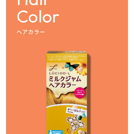
Color
ヘアカラー